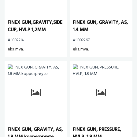
FINEX GUN,GRAVITY,SIDE
FINEX GUN, GRAVITY, AS,
CUP, HVLP 1,2MM
1.4 MM
# 1002214
# 1002267
eks. mva.
eks. mva.
FINEX GUN, GRAVITY, AS,
FINEX GUN, PRESSURE,