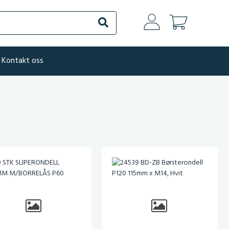
Søk
Kontakt oss