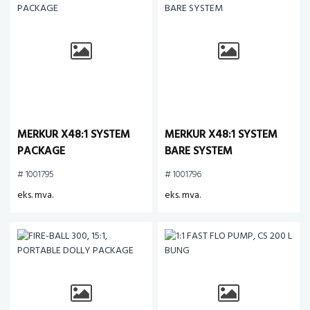
MERKUR X48:1 SYSTEM
MERKUR X48:1 SYSTEM
PACKAGE
BARE SYSTEM
# 1001795
# 1001796
eks. mva.
eks. mva.