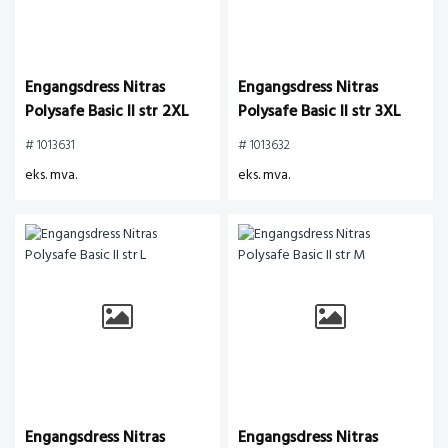
Engangsdress Nitras
Engangsdress Nitras
Polysafe Basic II str 2XL
Polysafe Basic II str 3XL
# 1013631
# 1013632
eks. mva.
eks. mva.
Engangsdress Nitras
Engangsdress Nitras