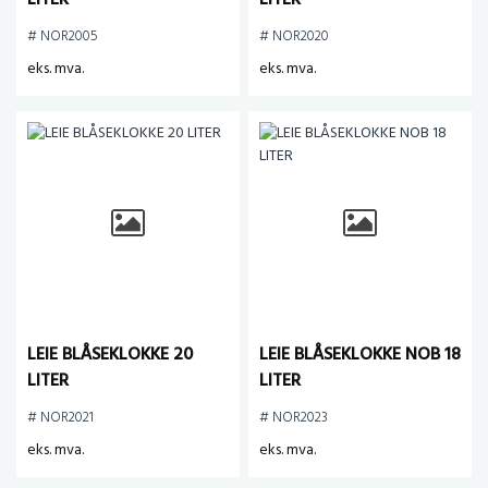
LITER
LITER
# NOR2005
# NOR2020
eks. mva.
eks. mva.
LEIE BLÅSEKLOKKE 20
LEIE BLÅSEKLOKKE NOB 18
LITER
LITER
# NOR2021
# NOR2023
eks. mva.
eks. mva.