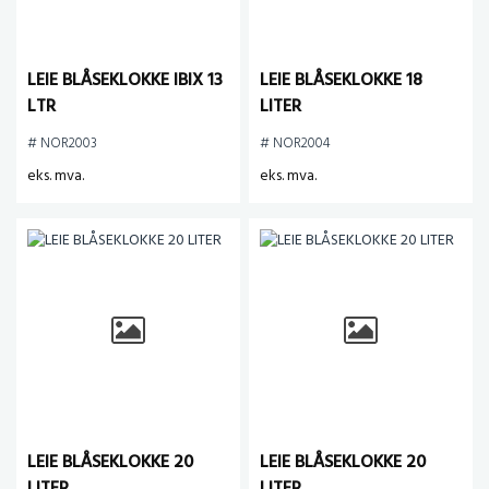
LEIE BLÅSEKLOKKE IBIX 13
LEIE BLÅSEKLOKKE 18
LTR
LITER
# NOR2003
# NOR2004
eks. mva.
eks. mva.
LEIE BLÅSEKLOKKE 20
LEIE BLÅSEKLOKKE 20