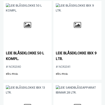
LEIE BLÅSEKLOKKE 50 L
LEIE BLÅSEKLOKKE IBIX 9
KOMPL.
LTR.
# NOR2040
# NOR2041
eks. mva.
eks. mva.