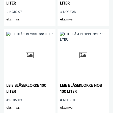
LITER
LITER
# NOR2107
# NOR2108
eks. mva.
eks. mva.
LEIE BLÅSEKLOKKE 100
LEIE BLÅSEKLOKKE NOB
LITER
100 LITER
# NOR2109
# NOR2110
eks. mva.
eks. mva.