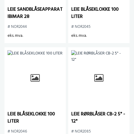
LEIE SANDBLÅSEAPPARAT
LEIE BLÅSEKLOKKE 100
IBIMAR 28
LITER
# NOR2044
# NOR2045
eks. mva.
eks. mva.
LEIE BLÅSEKLOKKE 100
LEIE RØRBLÅSER CB-2 5" -
LITER
12"
# NOR2046
# NOR2085