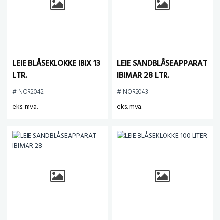
LEIE BLÅSEKLOKKE IBIX 13
LEIE SANDBLÅSEAPPARAT
LTR.
IBIMAR 28 LTR.
# NOR2042
# NOR2043
eks. mva.
eks. mva.