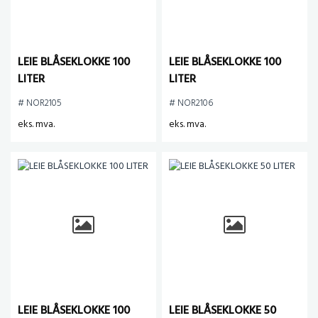
LEIE BLÅSEKLOKKE 100
LEIE BLÅSEKLOKKE 100
LITER
LITER
# NOR2105
# NOR2106
eks. mva.
eks. mva.
LEIE BLÅSEKLOKKE 100
LEIE BLÅSEKLOKKE 50