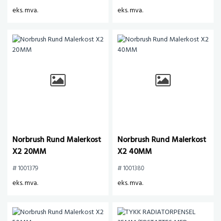
eks. mva.
eks. mva.
Norbrush Rund Malerkost
Norbrush Rund Malerkost
X2 20MM
X2 40MM
# 1001379
# 1001380
eks. mva.
eks. mva.