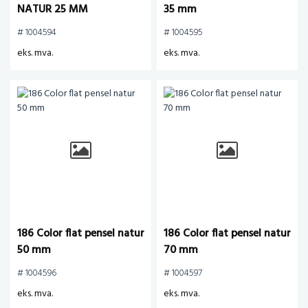
NATUR 25 MM
35 mm
# 1004594
# 1004595
eks. mva.
eks. mva.
186 Color flat pensel natur
186 Color flat pensel natur
50 mm
70 mm
# 1004596
# 1004597
eks. mva.
eks. mva.