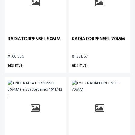
RADIATORPENSEL 50MM
RADIATORPENSEL 70MM
# 1001356
# 1001357
eks. mva.
eks. mva.