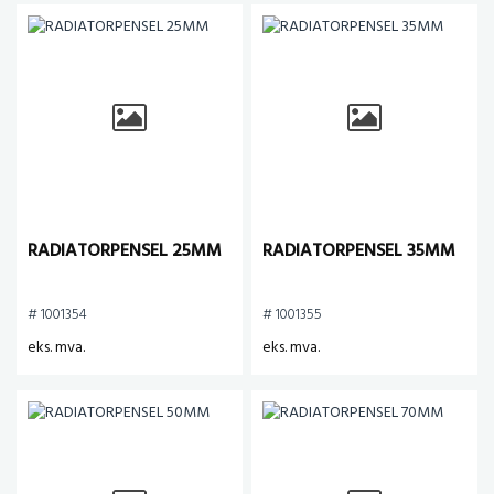
RADIATORPENSEL 25MM
RADIATORPENSEL 35MM
# 1001354
# 1001355
eks. mva.
eks. mva.