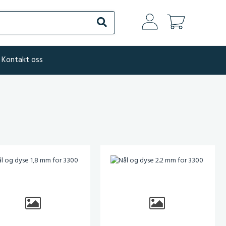
Søk
Kontakt oss