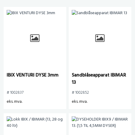
IBIX VENTURI DYSE 3mm
Sandblåseapparat IBIMAR
13
# 1002837
# 1002852
eks. mva.
eks. mva.