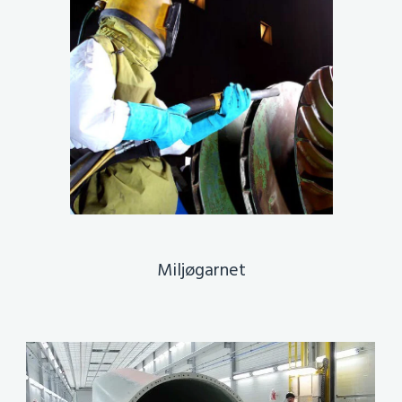
Miljøgarnet