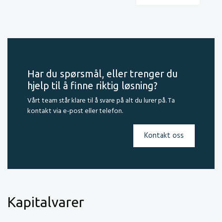
Har du spørsmål, eller trenger du
hjelp til å finne riktig løsning?
Vårt team står klare til å svare på alt du lurer på. Ta
kontakt via e-post eller telefon.
Kontakt oss
Kapitalvarer