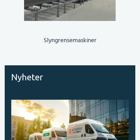
Slyngrensemaskiner
Nyheter