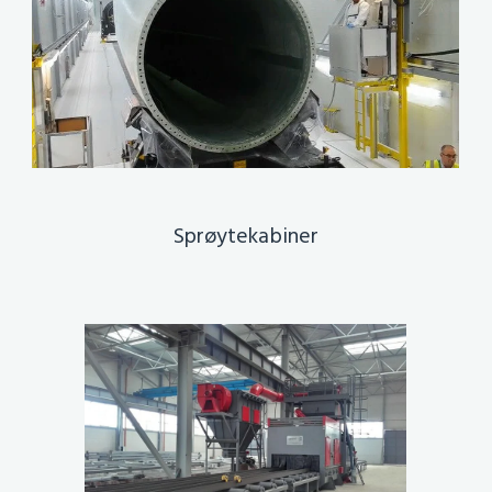
Sprøytekabiner