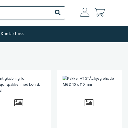
Søk
Kontakt oss